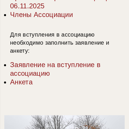
06.11.2025
Члены Ассоциации
Для вступления в ассоциацию
необходимо заполнить заявление и
анкету:
Заявление на вступление в
ассоциацию
Анкета