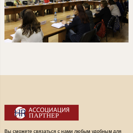
Вы сможете связаться с нами любым удобным для