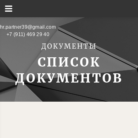
hr.partner39@gmail.com
+7 (911) 469 29 40
ДОКУМЕНТЫ
СПИСОК
ДОКУМЕНТОВ