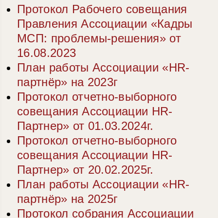
Протокол Рабочего совещания
Правления Ассоциации «Кадры
МСП: проблемы-решения» от
16.08.2023
План работы Ассоциации «HR-
партнёр» на 2023г
Протокол отчетно-выборного
совещания Ассоциации HR-
Партнер» от 01.03.2024г.
Протокол отчетно-выборного
совещания Ассоциации HR-
Партнер» от 20.02.2025г.
План работы Ассоциации «HR-
партнёр» на 2025г
Протокол собрания Ассоциации