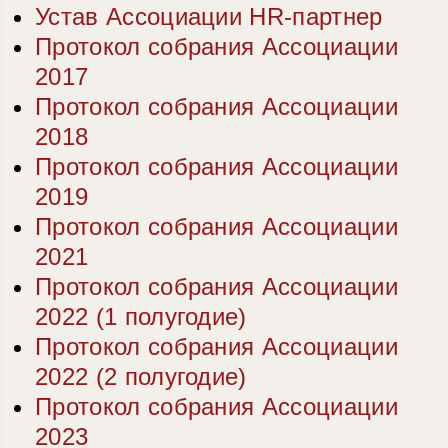
Устав Ассоциации HR-партнер
Протокол собрания Ассоциации
2017
Протокол собрания Ассоциации
2018
Протокол собрания Ассоциации
2019
Протокол собрания Ассоциации
2021
Протокол собрания Ассоциации
2022 (1 полугодие)
Протокол собрания Ассоциации
2022 (2 полугодие)
Протокол собрания Ассоциации
2023