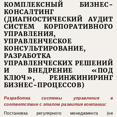
КОМПЛЕКСНЫЙ БИЗНЕС-
КОНСАЛТИНГ
(ДИАГНОСТИЧЕСКИЙ АУДИТ
СИСТЕМ КОРПОРАТИВНОГО
УПРАВЛЕНИЯ,
УПРАВЛЕНЧЕСКОЕ
КОНСУЛЬТИРОВАНИЕ,
РАЗРАБОТКА
УПРАВЛЕНЧЕСКИХ РЕШЕНИЙ
И ВНЕДРЕНИЕ «ПОД
КЛЮЧ», РЕИНЖИНИРИНГ
БИЗНЕС-ПРОЦЕССОВ)
Разработка системы управления в
соответствие с этапом развития компании:
Постановка регулярного менеджмента (не