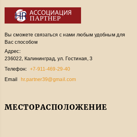
Вы сможете связаться с нами любым удобным для
Вас способом
Адрес:
236022, Калининград, ул. Гостиная, 3
Телефон:
+7-911-469-29-40
Email
hr.partner39@gmail.com
МЕСТОРАСПОЛОЖЕНИЕ