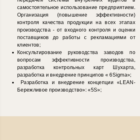
самостоятельное использование предприятием.
Организация (повышение эффективности)
контроля качества продукции на всех этапах
производства - от входного контроля и оценки
поставщиков до работы с рекламациями от
клиентов;
Консультирование руководства заводов по
вопросам эффективности производства,
разработка контрольных карт Шухарта,
разработка и внедрение принципов « 6Sigma»;
Разработка и внедрение концепции «LEAN-
Бережливое производство»: «5S»;