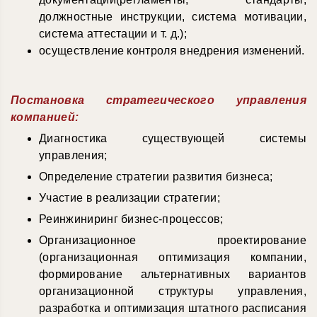
должностные инструкции, система мотивации,
система аттестации и т. д.);
осуществление контроля внедрения изменений.
Постановка стратегического управления
компанией:
Диагностика существующей системы
управления;
Определение стратегии развития бизнеса;
Участие в реализации стратегии;
Реинжиниринг бизнес-процессов;
Организационное проектирование
(организационная оптимизация компании,
формирование альтернативных вариантов
организационной структуры управления,
разработка и оптимизация штатного расписания