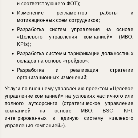
и соответствующего ФОТ);
Изменение регламентов работы и
мотивационных схем сотрудников;
Разработка систем управления на основе
«Целевого управления компанией» (MBO,
KPIs);
Разработка системы тарификации должностных
окладов на основе «грейдов»;
Разработка и реализация стратегии
организационных изменений;
Услуги по внешнему управлению проектом «Целевое
управление компанией» на условиях частичного или
полного аутсорсинга (стратегическое управление
компанией на основе MBO, BSC, KPI,
интегрированных в единую систему «целевого
управления компанией»).