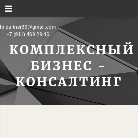
hr.partner39@gmail.com
+7 (911) 469 29 40
КОМПЛЕКСНЫЙ
БИЗНЕС -
КОНСАЛТИНГ